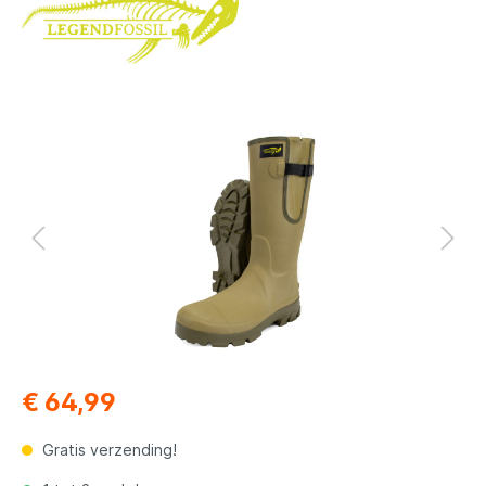
€ 64,99
Gratis verzending!