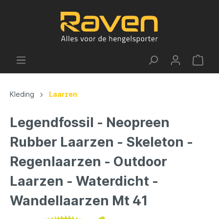
Kleding
Laarzen
Legendfossil - Neopreen
Rubber Laarzen - Skeleton -
Regenlaarzen - Outdoor
Laarzen - Waterdicht -
Wandellaarzen Mt 41