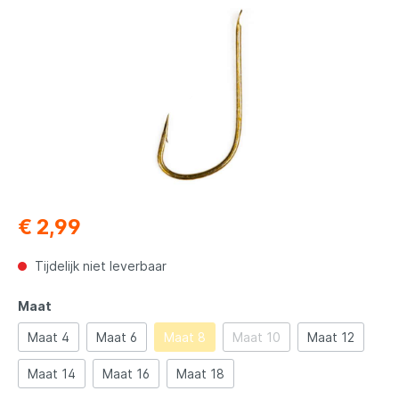
€ 2,99
Tijdelijk niet leverbaar
Maat
Maat 4
Maat 6
Maat 8
Maat 10
Maat 12
Maat 14
Maat 16
Maat 18