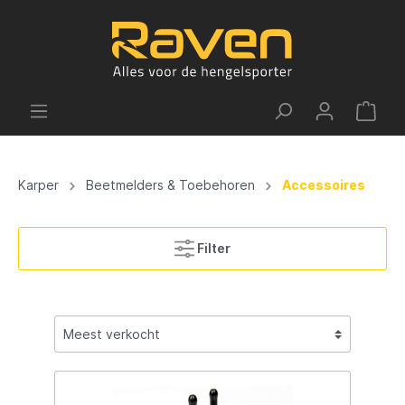
Karper
Beetmelders & Toebehoren
Accessoires
Filter