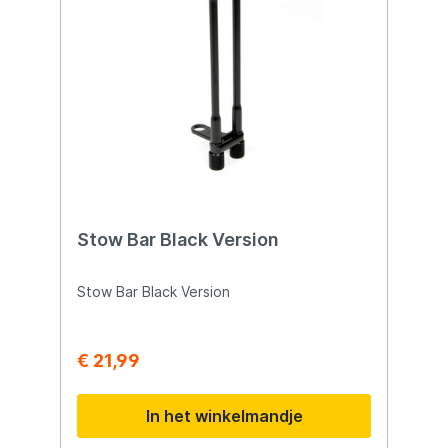
Stow Bar Black Version
Stow Bar Black Version
€ 21,99
In het winkelmandje