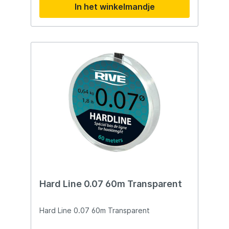
In het winkelmandje
Hard Line 0.07 60m Transparent
Hard Line 0.07 60m Transparent