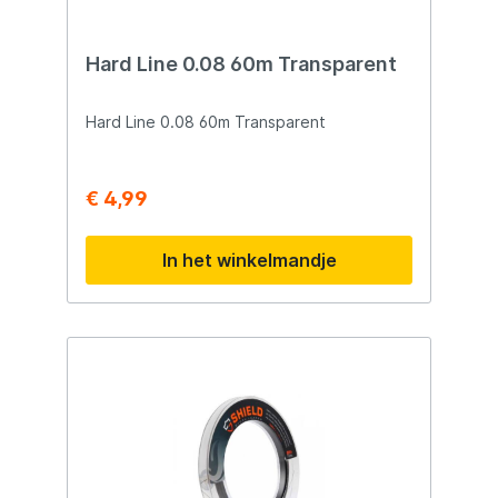
Hard Line 0.08 60m Transparent
Hard Line 0.08 60m Transparent
€ 4,99
In het winkelmandje