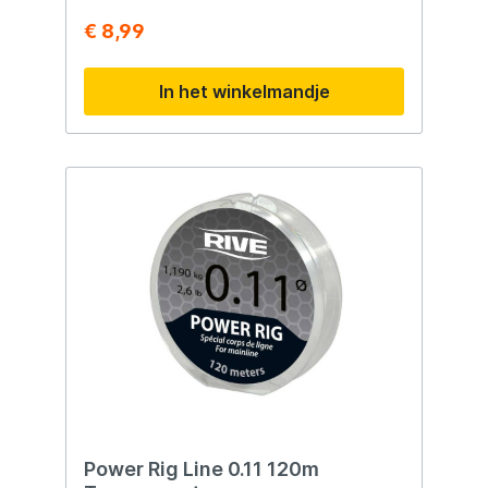
€ 8,99
In het winkelmandje
Power Rig Line 0.11 120m