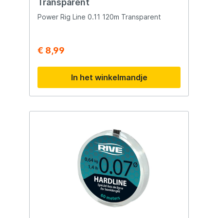
Transparent
Power Rig Line 0.11 120m Transparent
€ 8,99
In het winkelmandje