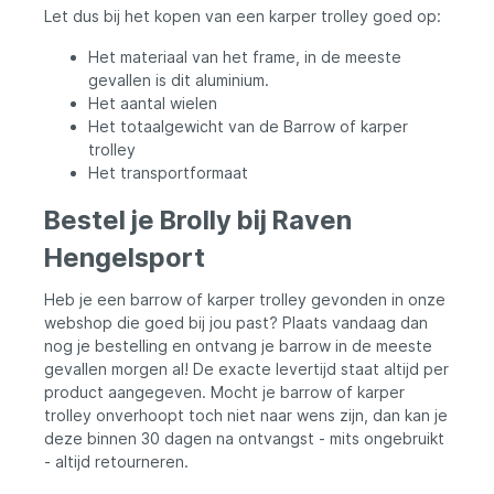
Let dus bij het kopen van een karper trolley goed op:
Het materiaal van het frame, in de meeste
gevallen is dit aluminium.
Het aantal wielen
Het totaalgewicht van de Barrow of karper
trolley
Het transportformaat
Bestel je Brolly bij Raven
Hengelsport
Heb je een barrow of karper trolley gevonden in onze
webshop die goed bij jou past? Plaats vandaag dan
nog je bestelling en ontvang je barrow in de meeste
gevallen morgen al! De exacte levertijd staat altijd per
product aangegeven. Mocht je barrow of karper
trolley onverhoopt toch niet naar wens zijn, dan kan je
deze binnen 30 dagen na ontvangst - mits ongebruikt
- altijd retourneren.