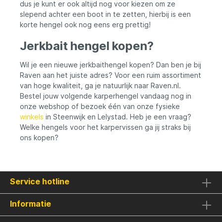
dus je kunt er ook altijd nog voor kiezen om ze
slepend achter een boot in te zetten, hierbij is een
korte hengel ook nog eens erg prettig!
Jerkbait hengel kopen?
Wil je een nieuwe jerkbaithengel kopen? Dan ben je bij
Raven aan het juiste adres? Voor een ruim assortiment
van hoge kwaliteit, ga je natuurlijk naar Raven.nl.
Bestel jouw volgende karperhengel vandaag nog in
onze webshop of bezoek één van onze fysieke
winkels
in Steenwijk en Lelystad. Heb je een vraag?
Welke hengels voor het karpervissen ga jij straks bij
ons kopen?
Service hotline
Informatie