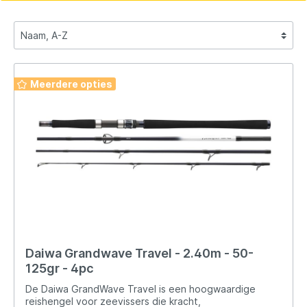
Meerdere opties
Daiwa Grandwave Travel - 2.40m - 50-
125gr - 4pc
De Daiwa GrandWave Travel is een hoogwaardige
reishengel voor zeevissers die kracht,