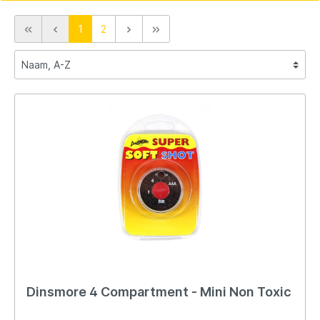
1
2
Dinsmore 4 Compartment - Mini Non Toxic