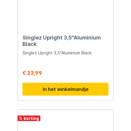
Singlez Upright 3,5''Aluminium
Black
Singlez Upright 3,5''Aluminium Black
€ 23,99
In het winkelmandje
%