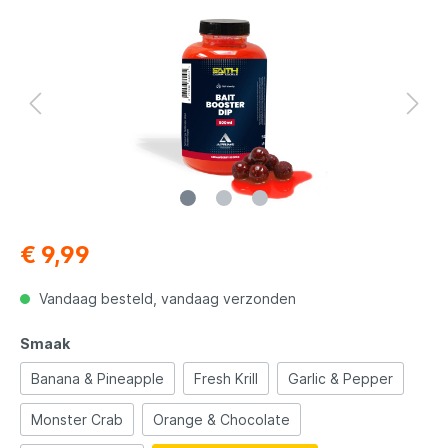
€ 9,99
Vandaag besteld, vandaag verzonden
Smaak
Banana & Pineapple
Fresh Krill
Garlic & Pepper
Monster Crab
Orange & Chocolate