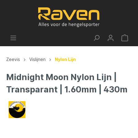
Zeevis
Vislijnen
Nylon Lijn
Midnight Moon Nylon Lijn |
Transparant | 1.60mm | 430m