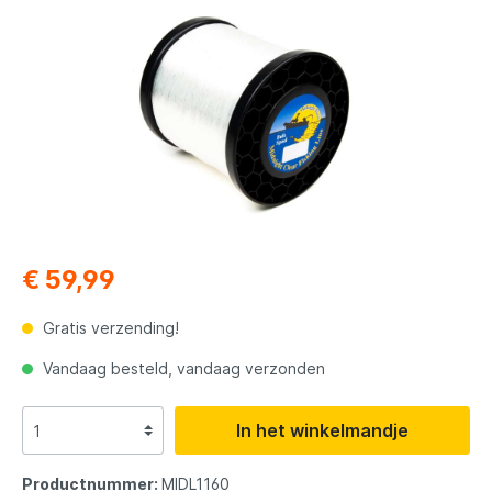
€ 59,99
Gratis verzending!
Vandaag besteld, vandaag verzonden
In het winkelmandje
Productnummer:
MIDL1160