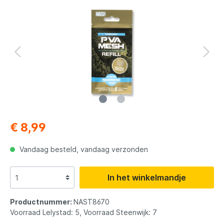
€ 8,99
Vandaag besteld, vandaag verzonden
In het winkelmandje
Productnummer:
NAST8670
Voorraad Lelystad: 5, Voorraad Steenwijk: 7