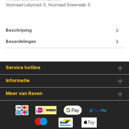
Voorraad Lelystad: 0, Voorraad Steenwijk: 0
Beschrijving
Beoordelingen
Service hotline
Informatie
Meer van Raven