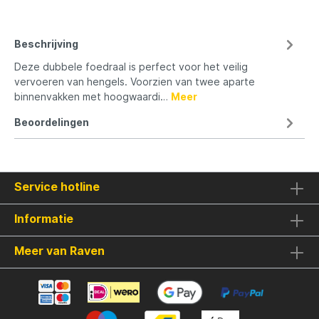
Beschrijving
Deze dubbele foedraal is perfect voor het veilig
vervoeren van hengels. Voorzien van twee aparte
binnenvakken met hoogwaardi…
Meer
Beoordelingen
Service hotline
Informatie
Meer van Raven