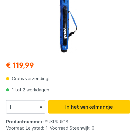
€ 119,99
Gratis verzending!
1 tot 2 werkdagen
In het winkelmandje
Productnummer:
YUKPRRIGS
Voorraad Lelystad: 1, Voorraad Steenwijk: 0