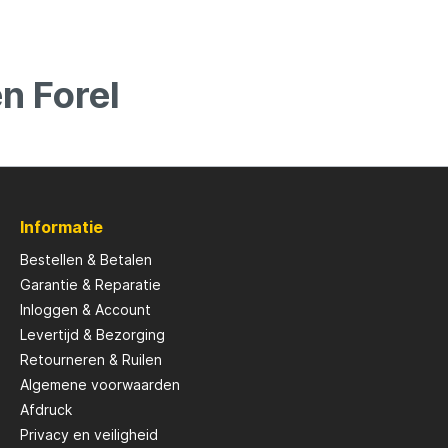
en Forel
Informatie
Bestellen & Betalen
Garantie & Reparatie
Inloggen & Account
Levertijd & Bezorging
Retourneren & Ruilen
Algemene voorwaarden
Afdruck
Privacy en veiligheid