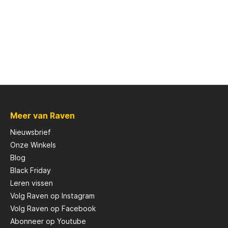
Meer van Raven
Nieuwsbrief
Onze Winkels
Blog
Black Friday
Leren vissen
Volg Raven op Instagram
Volg Raven op Facebook
Abonneer op Youtube