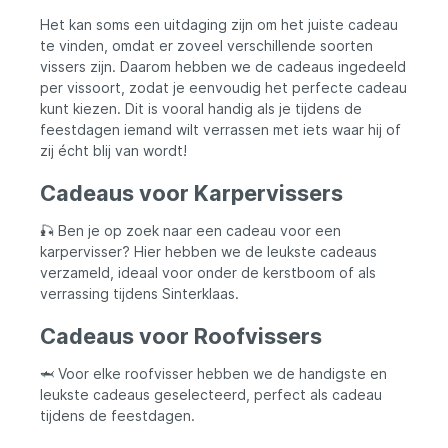
Het kan soms een uitdaging zijn om het juiste cadeau
te vinden, omdat er zoveel verschillende soorten
vissers zijn. Daarom hebben we de cadeaus ingedeeld
per vissoort, zodat je eenvoudig het perfecte cadeau
kunt kiezen. Dit is vooral handig als je tijdens de
feestdagen iemand wilt verrassen met iets waar hij of
zij écht blij van wordt!
Cadeaus voor Karpervissers
🎣 Ben je op zoek naar een cadeau voor een
karpervisser? Hier hebben we de leukste cadeaus
verzameld, ideaal voor onder de kerstboom of als
verrassing tijdens Sinterklaas.
Cadeaus voor Roofvissers
🦈 Voor elke roofvisser hebben we de handigste en
leukste cadeaus geselecteerd, perfect als cadeau
tijdens de feestdagen.