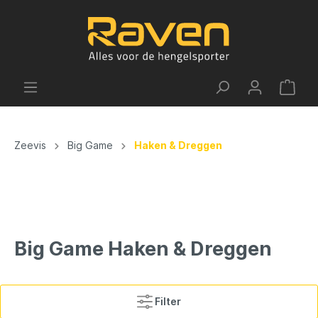
Zeevis
Big Game
Haken & Dreggen
Big Game Haken & Dreggen
Filter