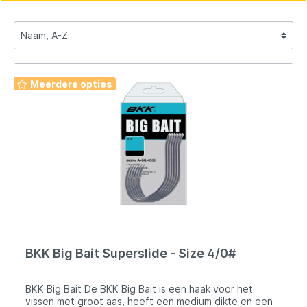
Meerdere opties
BKK Big Bait Superslide - Size 4/0#
BKK Big Bait De BKK Big Bait is een haak voor het
vissen met groot aas, heeft een medium dikte en een