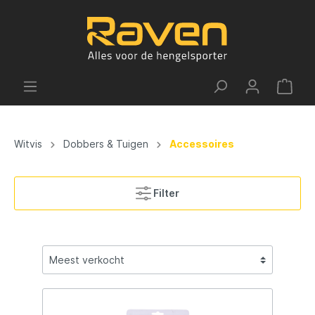
Witvis
Dobbers & Tuigen
Accessoires
Filter