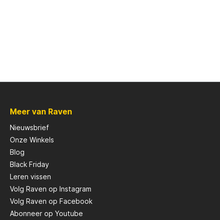
Meer van Raven
Nieuwsbrief
Onze Winkels
Blog
Black Friday
Leren vissen
Volg Raven op Instagram
Volg Raven op Facebook
Abonneer op Youtube