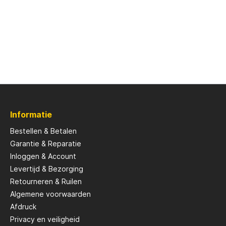
Informatie
Bestellen & Betalen
Garantie & Reparatie
Inloggen & Account
Levertijd & Bezorging
Retourneren & Ruilen
Algemene voorwaarden
Afdruck
Privacy en veiligheid