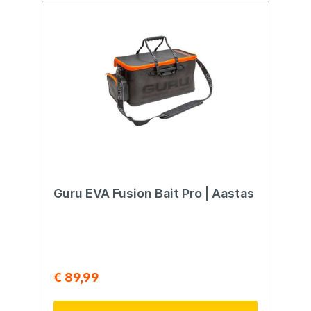
Guru EVA Fusion Bait Pro | Aastas
€ 89,99