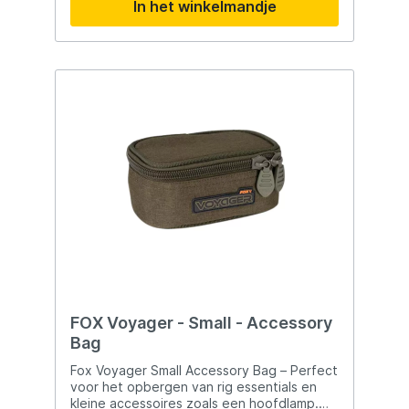
In het winkelmandje
FOX Voyager - Small - Accessory
Bag
Fox Voyager Small Accessory Bag – Perfect
voor het opbergen van rig essentials en
kleine accessoires zoals een hoofdlamp.