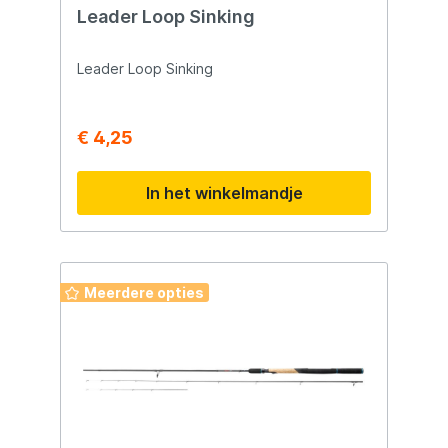
Leader Loop Sinking
Leader Loop Sinking
€ 4,25
In het winkelmandje
Meerdere opties