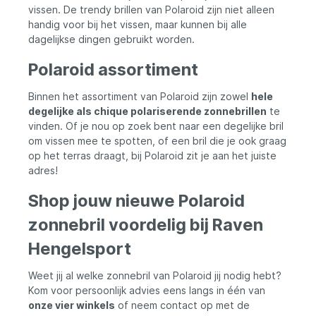
vissen. De trendy brillen van Polaroid zijn niet alleen
handig voor bij het vissen, maar kunnen bij alle
dagelijkse dingen gebruikt worden.
Polaroid assortiment
Binnen het assortiment van Polaroid zijn zowel
hele
degelijke als chique polariserende zonnebrillen
te
vinden. Of je nou op zoek bent naar een degelijke bril
om vissen mee te spotten, of een bril die je ook graag
op het terras draagt, bij Polaroid zit je aan het juiste
adres!
Shop jouw nieuwe Polaroid
zonnebril voordelig bij Raven
Hengelsport
Weet jij al welke zonnebril van Polaroid jij nodig hebt?
Kom voor persoonlijk advies eens langs in één van
onze vier winkels
of neem contact op met de