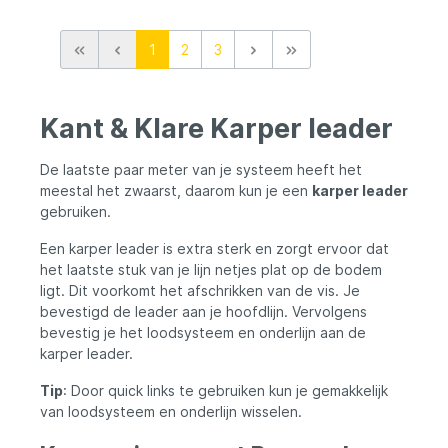
1
2
3
Kant & Klare Karper leader
De laatste paar meter van je systeem heeft het
meestal het zwaarst, daarom kun je een
karper leader
gebruiken.
Een karper leader is extra sterk en zorgt ervoor dat
het laatste stuk van je lijn netjes plat op de bodem
ligt. Dit voorkomt het afschrikken van de vis. Je
bevestigd de leader aan je hoofdlijn. Vervolgens
bevestig je het loodsysteem en onderlijn aan de
karper leader.
Tip
: Door quick links te gebruiken kun je gemakkelijk
van loodsysteem en onderlijn wisselen.