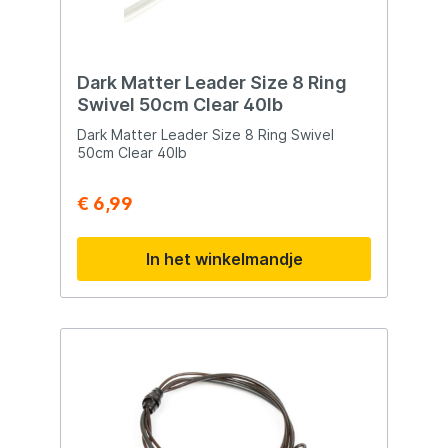
Dark Matter Leader Size 8 Ring
Swivel 50cm Clear 40lb
Dark Matter Leader Size 8 Ring Swivel
50cm Clear 40lb
€ 6,99
In het winkelmandje