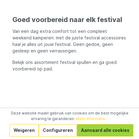
Goed voorbereid naar elk festival
Van een dag extra comfort tot een compleet
weekend kamperen: met de juiste festival accessoires
haal je alles uit jouw festival. Geen gedoe, geen
gesleep en geen verrassingen.
Bekijk ons assortiment festival spullen en ga goed
voorbereid op pad.
Deze website maakt gebruik van cookies om de best mogelijke
ervaring te garanderen.
Meer informatie...
Service hotline
Weigeren
Configureren
Aanvaard alle cookies
Informatie