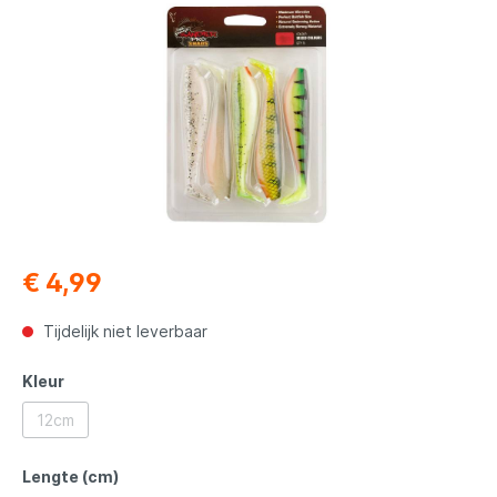
€ 4,99
Tijdelijk niet leverbaar
Kleur
12cm
Lengte (cm)