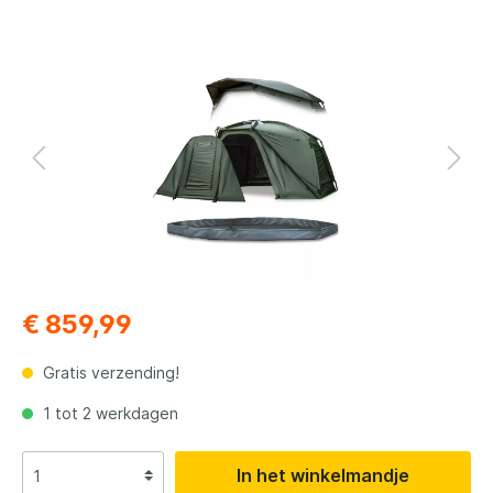
€ 859,99
Gratis verzending!
1 tot 2 werkdagen
In het winkelmandje