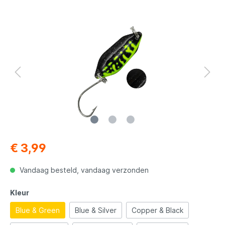
€ 3,99
Vandaag besteld, vandaag verzonden
Kleur
Blue & Green
Blue & Silver
Copper & Black