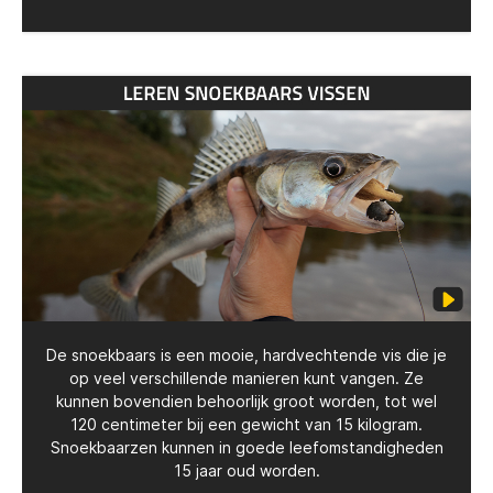
De snoekbaars is een mooie, hardvechtende vis die je
op veel verschillende manieren kunt vangen. Ze
kunnen bovendien behoorlijk groot worden, tot wel
120 centimeter bij een gewicht van 15 kilogram.
Snoekbaarzen kunnen in goede leefomstandigheden
15 jaar oud worden.