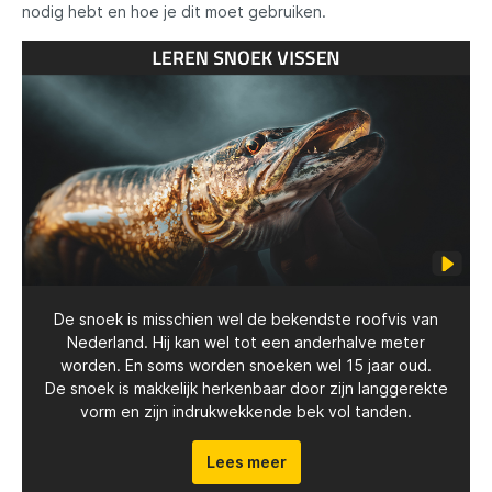
nodig hebt en hoe je dit moet gebruiken.
De snoek is misschien wel de bekendste roofvis van
Nederland. Hij kan wel tot een anderhalve meter
worden. En soms worden snoeken wel 15 jaar oud.
De snoek is makkelijk herkenbaar door zijn langgerekte
vorm en zijn indrukwekkende bek vol tanden.
Lees meer