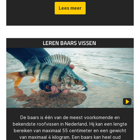
Lees meer
De baars is één van de meest voorkomende en
bekendste roofvissen in Nederland. Hij kan een lengte
bereiken van maximaal 55 centimeter en een gewicht
van maximaal 4 kilogram. Een baars kan heel oud