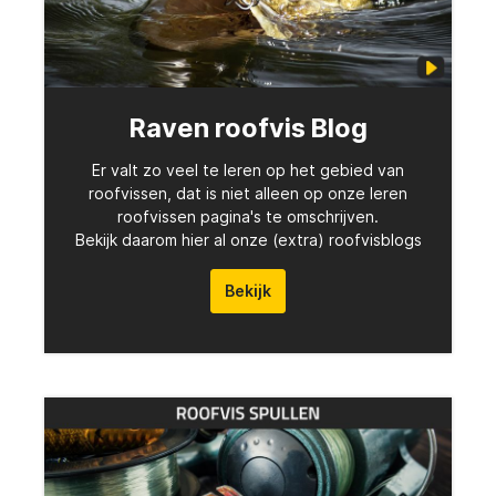
Raven roofvis Blog
Er valt zo veel te leren op het gebied van
roofvissen, dat is niet alleen op onze leren
roofvissen pagina's te omschrijven.
Bekijk daarom hier al onze (extra) roofvisblogs
Bekijk