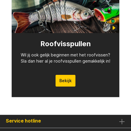
Roofvisspullen
Wil jij ook gelijk beginnen met het roofvissen?
Sla dan hier al je roofvisspullen gemakkelijk in!
Bekijk
Service hotline