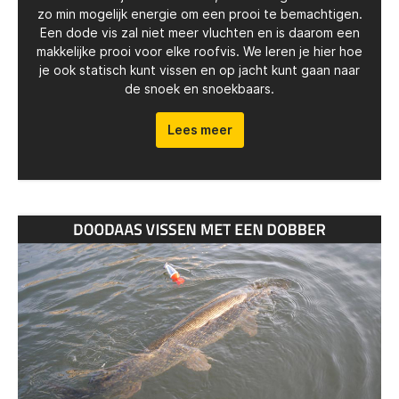
zo min mogelijk energie om een prooi te bemachtigen.
Een dode vis zal niet meer vluchten en is daarom een
makkelijke prooi voor elke roofvis. We leren je hier hoe
je ook statisch kunt vissen en op jacht kunt gaan naar
de snoek en snoekbaars.
Lees meer