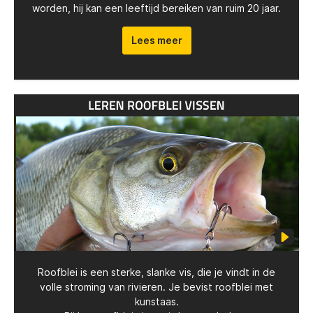
worden, hij kan een leeftijd bereiken van ruim 20 jaar.
Lees meer
Roofblei is een sterke, slanke vis, die je vindt in de
volle stroming van rivieren. Je bevist roofblei met
kunstaas.