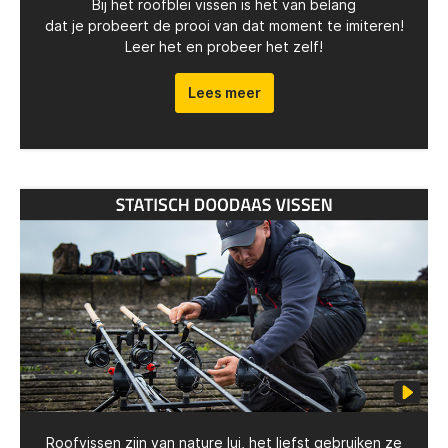
Bij het roofblei vissen is het van belang
dat je probeert de prooi van dat moment te imiteren!
Leer het en probeer het zelf!
Lees meer
Roofvissen zijn van nature lui, het liefst gebruiken ze