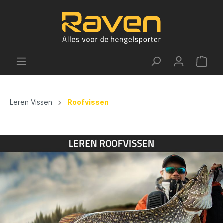
Leren Vissen
Roofvissen