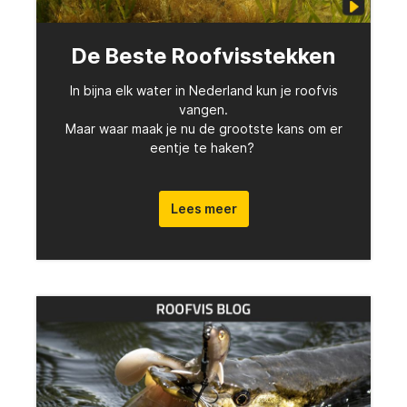
De Beste Roofvisstekken
In bijna elk water in Nederland kun je roofvis
vangen.
Maar waar maak je nu de grootste kans om er
eentje te haken?
Lees meer